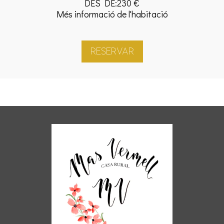
DES DE:230 €
Més informació de l'habitació
RESERVAR