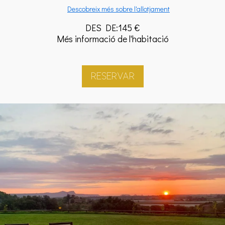
Descobreix més sobre l'allotjament
DES DE:145 €
Més informació de l'habitació
RESERVAR