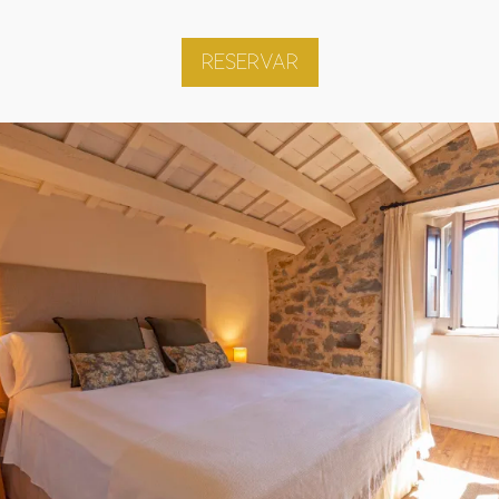
RESERVAR