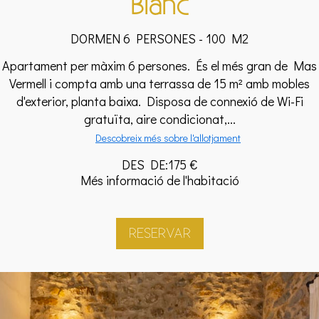
Blanc
DORMEN 6 PERSONES - 100 M2
Apartament per màxim 6 persones. És el més gran de Mas
Vermell i compta amb una terrassa de 15 m² amb mobles
d'exterior, planta baixa. Disposa de connexió de Wi-Fi
gratuïta, aire condicionat,...
Descobreix més sobre l'allotjament
DES DE:175 €
Més informació de l'habitació
RESERVAR