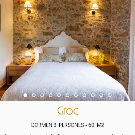
Groc
DORMEN 3 PERSONES - 60 M2