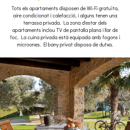
Tots els apartaments disposen de Wi-Fi gratuïta,
aire condicionat i calefacció, i alguns tenen una
terrassa privada. La zona d'estar dels
apartaments inclou TV de pantalla plana i llar de
foc. La cuina privada està equipada amb fogons i
microones. El bany privat disposa de dutxa.