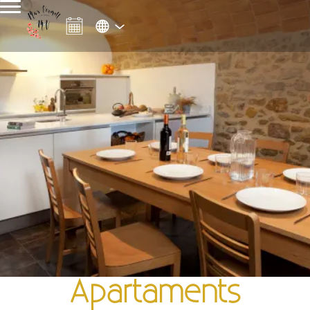
Apartaments