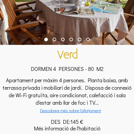
Verd
DORMEN 4 PERSONES - 80 M2
Apartament per màxim 4 persones. Planta baixa, amb
terrassa privada i mobiliari de jardí. Disposa de connexió
de Wi-Fi gratuïta, aire condicionat, calefacció i sala
d'estar amb llar de foc i TV...
Descobreix més sobre l'allotjament
DES DE:145 €
Més informació de l'habitació