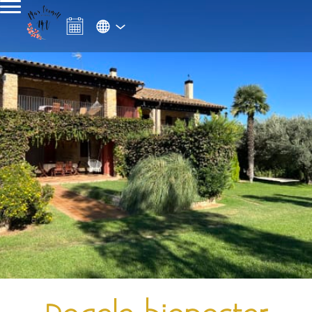
Vale regalo