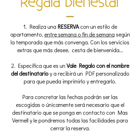
Regala bienestar
1. Realiza una
RESERVA
con un estilo de
apartamento,
entre semana o fin de semana
según
la temporada que más convenga. Con los servicios
extras que más desee, cesta de bienvenida...
2. Especifica que es un
Vale Regalo con el nombre
del destinatario
y a recibirá un PDF personalizado
para que pueda imprimirlo y entregarlo.
Para concretar las fechas podrán ser las
escogidas o únicamente será necesario que el
destinatario que se ponga en contacto con Mas
Vermell y le pondremos todas las facilidades para
cerrar la reserva.