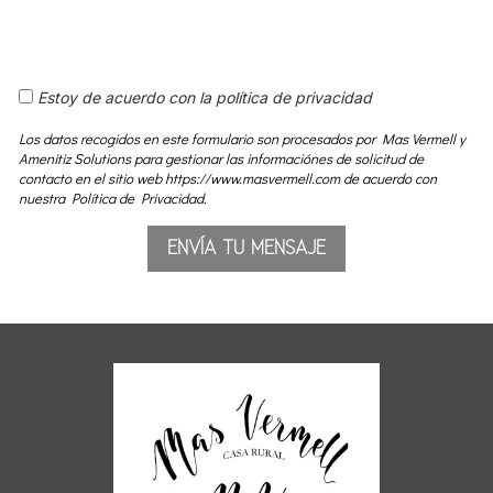
Estoy de acuerdo con la política de privacidad
Los datos recogidos en este formulario son procesados por Mas Vermell y
Amenitiz Solutions para gestionar las informaciónes de solicitud de
contacto en el sitio web https://www.masvermell.com de acuerdo con
nuestra Política de Privacidad.