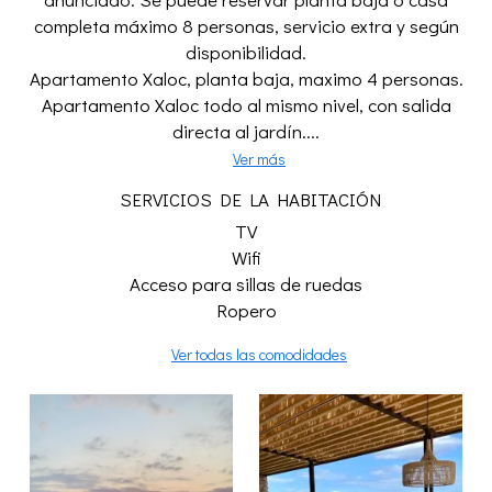
completa máximo 8 personas, servicio extra y según
disponibilidad.
Apartamento Xaloc, planta baja, maximo 4 personas.
Apartamento Xaloc todo al mismo nivel, con salida
directa al jardín....
Ver más
SERVICIOS DE LA HABITACIÓN
TV
Wifi
Acceso para sillas de ruedas
Ropero
Ver todas las comodidades