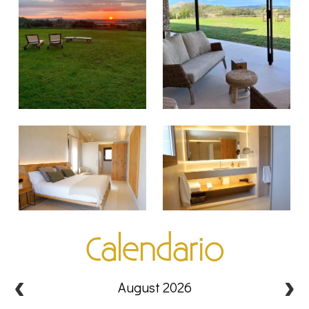
Calendario
August 2026