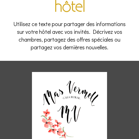
hôtel
Utilisez ce texte pour partager des informations
sur votre hôtel avec vos invités. Décrivez vos
chambres, partagez des offres spéciales ou
partagez vos dernières nouvelles.