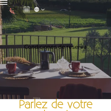
Condiciones de reserva
Parlez de votre